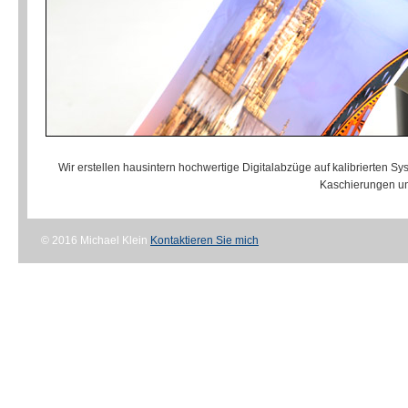
Wir erstellen hausintern hochwertige Digitalabzüge auf kalibrierten
Kaschierungen un
© 2016 Michael Klein
Kontaktieren Sie mich