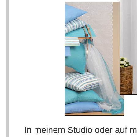
In meinem Studio oder auf m